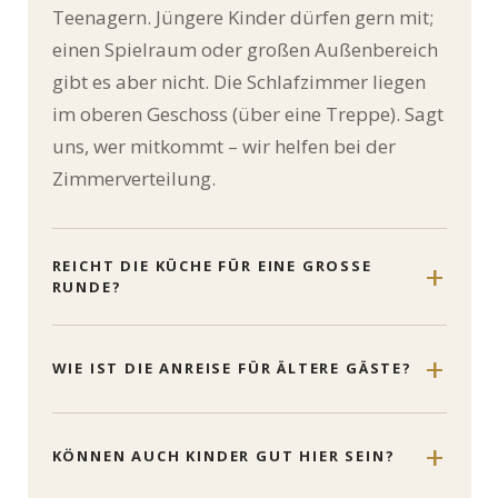
Teenagern. Jüngere Kinder dürfen gern mit;
einen Spielraum oder großen Außenbereich
gibt es aber nicht. Die Schlafzimmer liegen
im oberen Geschoss (über eine Treppe). Sagt
uns, wer mitkommt – wir helfen bei der
Zimmerverteilung.
REICHT DIE KÜCHE FÜR EINE GROSSE R
UNDE?
WIE IST DIE ANREISE FÜR ÄLTERE GÄSTE?
KÖNNEN AUCH KINDER GUT HIER SEIN?