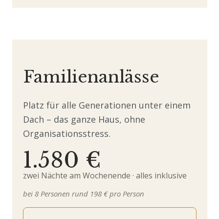
Familienanlässe
Platz für alle Generationen unter einem
Dach – das ganze Haus, ohne
Organisationsstress.
1.580 €
zwei Nächte am Wochenende · alles inklusive
bei 8 Personen rund 198 € pro Person