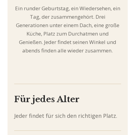
Ein runder Geburtstag, ein Wiedersehen, ein
Tag, der zusammengehört. Drei
Generationen unter einem Dach, eine große
Küche, Platz zum Durchatmen und
Genießen. Jeder findet seinen Winkel und
abends finden alle wieder zusammen.
Für jedes Alter
Jeder findet für sich den richtigen Platz.