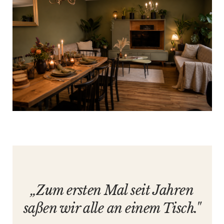
„Zum ersten Mal seit Jahren
saßen wir alle an einem Tisch."