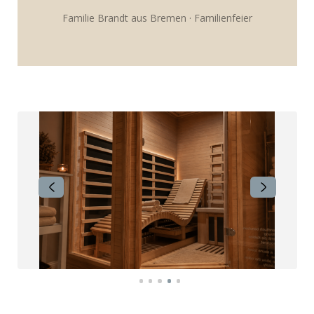
Familie Brandt aus Bremen · Familienfeier