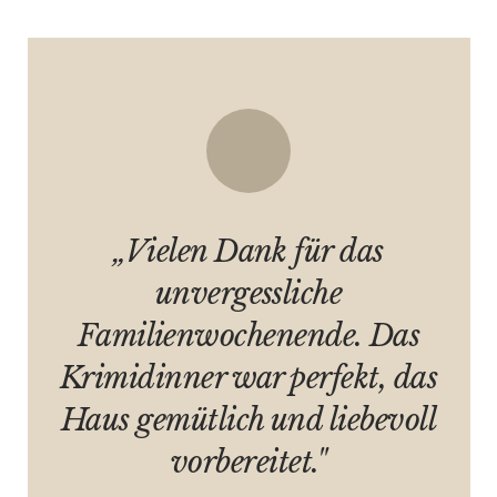
„Vielen Dank für das
unvergessliche
Familienwochenende. Das
Krimidinner war perfekt, das
Haus gemütlich und liebevoll
vorbereitet."