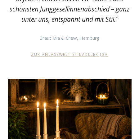
schönsten Junggesellinnenabschied – ganz
unter uns, entspannt und mit Stil.“
Braut Mia & Crew, Hamburg
ZUR ANLASSWELT STILVOLLER JGA