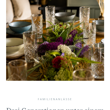
FAMILIENANLÄSSE