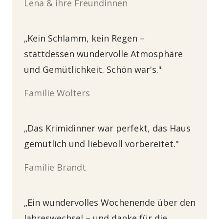
Lena & ihre Freundinnen
„Kein Schlamm, kein Regen –
stattdessen wundervolle Atmosphäre
und Gemütlichkeit. Schön war's."
Familie Wolters
„Das Krimidinner war perfekt, das Haus
gemütlich und liebevoll vorbereitet."
Familie Brandt
„Ein wundervolles Wochenende über den
Jahreswechsel – und danke für die