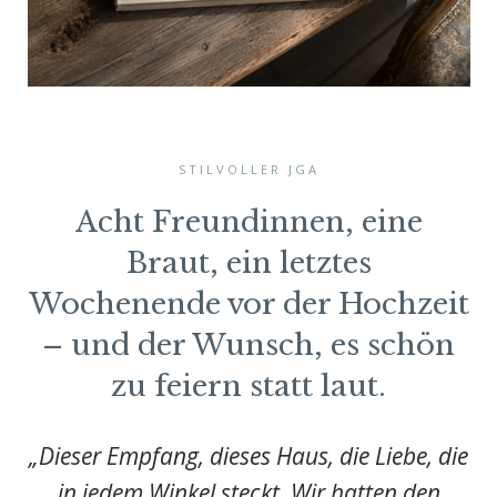
STILVOLLER JGA
Acht Freundinnen, eine
Braut, ein letztes
Wochenende vor der Hochzeit
– und der Wunsch, es schön
zu feiern statt laut.
„Dieser Empfang, dieses Haus, die Liebe, die
in jedem Winkel steckt. Wir hatten den