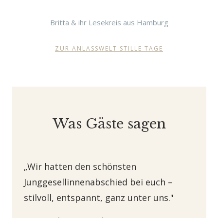
Britta & ihr Lesekreis aus Hamburg
ZUR ANLASSWELT STILLE TAGE
Was Gäste sagen
„Wir hatten den schönsten
Junggesellinnenabschied bei euch –
stilvoll, entspannt, ganz unter uns."