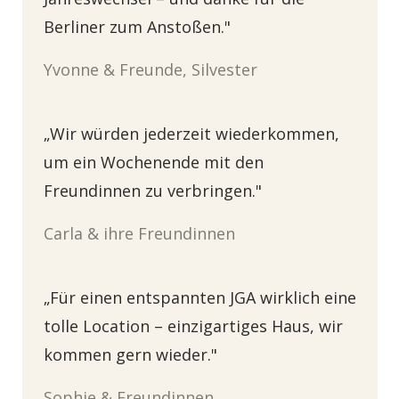
Berliner zum Anstoßen."
Yvonne & Freunde, Silvester
„Wir würden jederzeit wiederkommen,
um ein Wochenende mit den
Freundinnen zu verbringen."
Carla & ihre Freundinnen
„Für einen entspannten JGA wirklich eine
tolle Location – einzigartiges Haus, wir
kommen gern wieder."
Sophie & Freundinnen