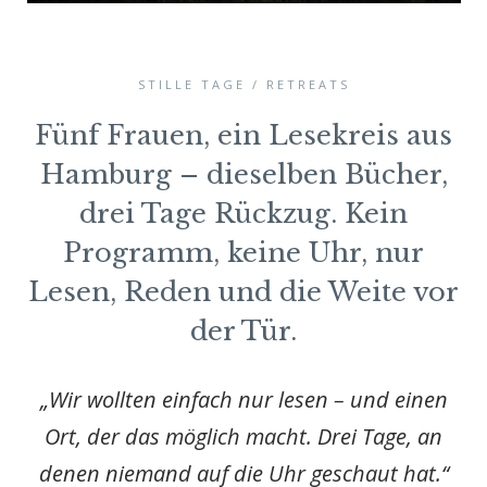
STILLE TAGE / RETREATS
Fünf Frauen, ein Lesekreis aus
Hamburg – dieselben Bücher,
drei Tage Rückzug. Kein
Programm, keine Uhr, nur
Lesen, Reden und die Weite vor
der Tür.
„Wir wollten einfach nur lesen – und einen
Ort, der das möglich macht. Drei Tage, an
denen niemand auf die Uhr geschaut hat.“