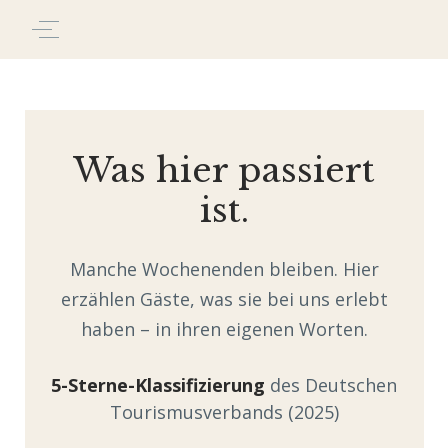
Was hier passiert
ist.
Manche Wochenenden bleiben. Hier
erzählen Gäste, was sie bei uns erlebt
haben – in ihren eigenen Worten.
5-Sterne-Klassifizierung
des Deutschen
Tourismusverbands (2025)