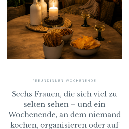
FREUNDINNEN-WOCHENENDE
Sechs Frauen, die sich viel zu
selten sehen – und ein
Wochenende, an dem niemand
kochen, organisieren oder auf