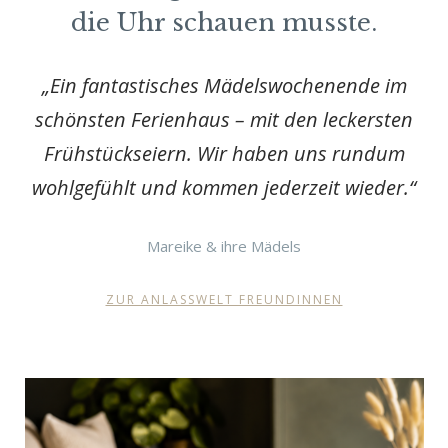
die Uhr schauen musste.
„Ein fantastisches Mädelswochenende im
schönsten Ferienhaus – mit den leckersten
Frühstückseiern. Wir haben uns rundum
wohlgefühlt und kommen jederzeit wieder.“
Mareike & ihre Mädels
ZUR ANLASSWELT FREUNDINNEN